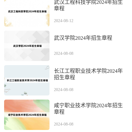
武汉工程科技学院2024年招生
章程
2024-08-12
武汉学院2024年招生章程
2024-08-08
长江工程职业技术学院2024年
招生章程
2024-08-08
咸宁职业技术学院2024年招生
章程
2024-08-08