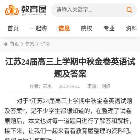
首页
一起购
信息
院校
专业
资料
首页
信息
详情
江苏24届高三上学期中秋金卷英语试
题及答案
作者：芯水
2023-09-22
来源： 网络
对于“江苏24届高三上学期中秋金卷英语试题
及答案”，是不少学生都想知道的，在整理了试卷
原题后，本文也对每一道题目进行了解答和解析，
接下来，让我们一起来看看教育屋整理的资料吧。