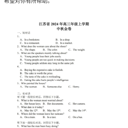
希望对你有所帮助。