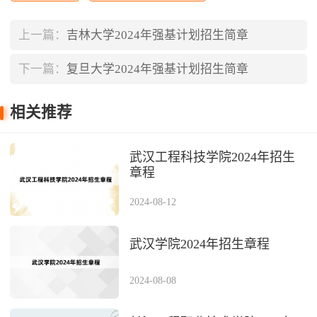
上一篇：
吉林大学2024年强基计划招生简章
下一篇：
复旦大学2024年强基计划招生简章
相关推荐
武汉工程科技学院2024年招生
章程
2024-08-12
武汉学院2024年招生章程
2024-08-08