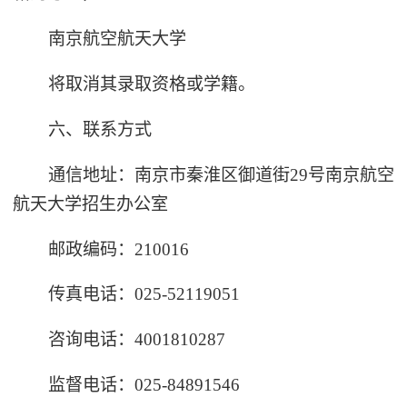
南京航空航天大学
将取消其录取资格或学籍。
六、联系方式
通信地址：南京市秦淮区御道街29号南京航空
航天大学招生办公室
邮政编码：210016
传真电话：025-52119051
咨询电话：4001810287
监督电话：025-84891546