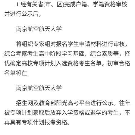
1.经有关省(市、区)完成户籍、学籍资格审核
并进行公示后，
南京航空航天大学
将组织专家组对报名学生申请材料进行审核，
综合考察考生高中阶段学习基础、综合素质等，择
优确定高校专项计划入选资格考生名单。初审合格
名单将在
南京航空航天大学
招生网及教育部阳光高考平台进行公示。往年
被专项计划录取后放弃入学资格或退学的考生，不
再具有专项计划报考资格。