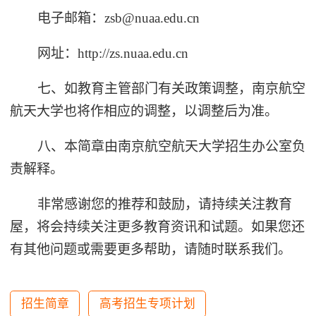
电子邮箱：zsb@nuaa.edu.cn
网址：http://zs.nuaa.edu.cn
七、如教育主管部门有关政策调整，南京航空
航天大学也将作相应的调整，以调整后为准。
八、本简章由南京航空航天大学招生办公室负
责解释。
非常感谢您的推荐和鼓励，请持续关注教育
屋，将会持续关注更多教育资讯和试题。如果您还
有其他问题或需要更多帮助，请随时联系我们。
招生简章
高考招生专项计划