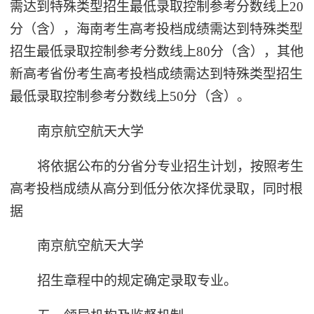
需达到特殊类型招生最低录取控制参考分数线上20
分（含），海南考生高考投档成绩需达到特殊类型
招生最低录取控制参考分数线上80分（含），其他
新高考省份考生高考投档成绩需达到特殊类型招生
最低录取控制参考分数线上50分（含）。
南京航空航天大学
将依据公布的分省分专业招生计划，按照考生
高考投档成绩从高分到低分依次择优录取，同时根
据
南京航空航天大学
招生章程中的规定确定录取专业。