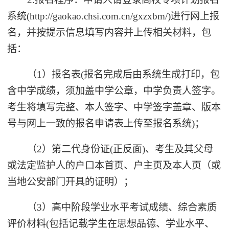
系统(http://gaokao.chsi.com.cn/gxzxbm/)进行网上报
名，并按提示信息填写内容并上传相关材料，包
括：
（1）报名表(报名完成后由系统生成打印，包
含中学成绩，须加盖中学公章，中学负责人签字。
考生将填写完整、本人签字、中学签字盖章、版本
号与网上一致的报名申请表上传至报名系统)；
（2）第二代身份证(正反面)、考生及其父母
或法定监护人的户口本首页、户主页及本人页（或
当地公安部门开具的证明）；
（3）高中阶段学业水平考试成绩、综合素质
评价材料(包括记载学生在思想品德、学业水平、