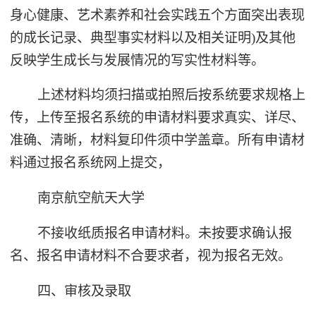
身心健康、艺术素养和社会实践五个方面突出表现
的成长记录、典型事实材料以及相关证明)及其他
反映学生成长与发展情况的写实性材料等。
上述材料均须扫描或拍照后按系统要求规格上
传，上传至报名系统的申请材料要求真实、详尽、
准确、清晰，材料复印件须中学盖章。所有申请材
料通过报名系统网上提交，
南京航空航天大学
不接收纸质报名申请材料。未按要求确认报
名、报名申请材料不合要求者，视为报名无效。
四、审核及录取