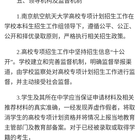
五、领导机构及监督机制
1.南京航空航天大学高校专项计划招生工作在
学校本科生招生工作组领导下，遵循公平、公正、
公开和择优录取原则，严格执行相关招生政策。
2.高校专项招生工作中坚持招生信息“十公
开”。学校建立和完善监督机制，明确监督举报渠
道，由学校监察处对高校专项计划招生工作进行监
督，并主动接受社会监督。
3.学生及其所在中学应当保证申请材料及相关
推荐材料的真实准确，一经发现弄虚作假者，将取
消学生的高校专项计划资格并将情况上报当地教育
主管部门及教育部备案。对于已经被录取或取得学
籍的考生，