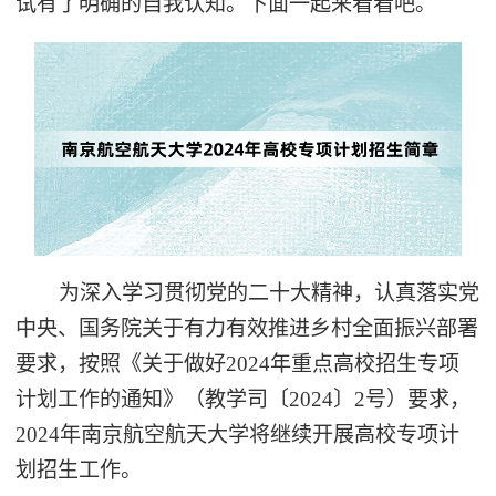
试有了明确的自我认知。下面一起来看看吧。
为深入学习贯彻党的二十大精神，认真落实党
中央、国务院关于有力有效推进乡村全面振兴部署
要求，按照《关于做好2024年重点高校招生专项
计划工作的通知》（教学司〔2024〕2号）要求，
2024年南京航空航天大学将继续开展高校专项计
划招生工作。