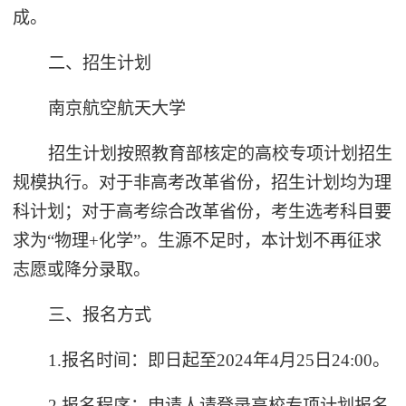
成。
二、招生计划
南京航空航天大学
招生计划按照教育部核定的高校专项计划招生
规模执行。对于非高考改革省份，招生计划均为理
科计划；对于高考综合改革省份，考生选考科目要
求为“物理+化学”。生源不足时，本计划不再征求
志愿或降分录取。
三、报名方式
1.报名时间：即日起至2024年4月25日24:00。
2.报名程序：申请人请登录高校专项计划报名