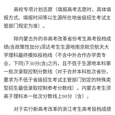
高校专项计划志愿（填报高考志愿时，具体填
报方式、填报时间等以生源所在地省级招生考试主
管部门规定为准）。
除内蒙古外的非高考改革省份考生高考投档成
绩(含政策性加分)须达考生生源地南京航空航天大
学理科最终模拟投档线（不含中外合作办学类专
业，下同)下30分(含)之内，且不低于生源地本科第
一批次录取控制分数线（对于合并本科批次省份，
要求为不低于省级招生考试主管部门划定的特殊类
型招生最低录取控制参考分数线）。内蒙古考生须
高于理科本一批次分数线上90分（含）。
对于实行新高考改革的浙江考生高考投档成绩