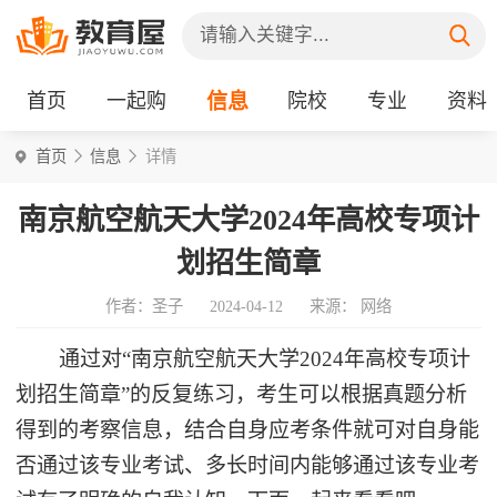
首页
一起购
信息
院校
专业
资料
首页
信息
详情
南京航空航天大学2024年高校专项计
划招生简章
作者：圣子
2024-04-12
来源： 网络
通过对“南京航空航天大学2024年高校专项计
划招生简章”的反复练习，考生可以根据真题分析
得到的考察信息，结合自身应考条件就可对自身能
否通过该专业考试、多长时间内能够通过该专业考