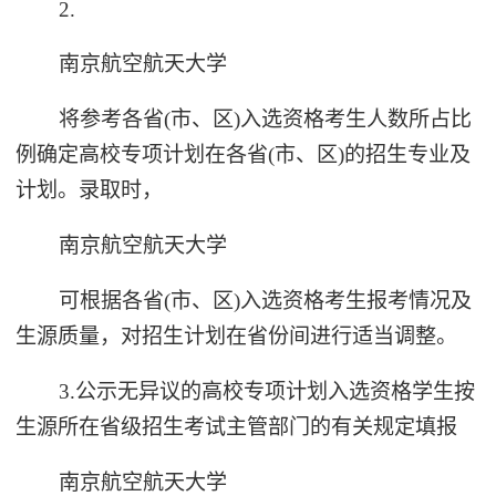
2.
南京航空航天大学
将参考各省(市、区)入选资格考生人数所占比
例确定高校专项计划在各省(市、区)的招生专业及
计划。录取时，
南京航空航天大学
可根据各省(市、区)入选资格考生报考情况及
生源质量，对招生计划在省份间进行适当调整。
3.公示无异议的高校专项计划入选资格学生按
生源所在省级招生考试主管部门的有关规定填报
南京航空航天大学