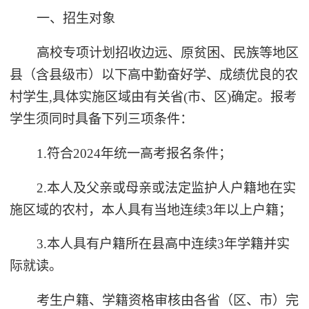
一、招生对象
高校专项计划招收边远、原贫困、民族等地区
县（含县级市）以下高中勤奋好学、成绩优良的农
村学生,具体实施区域由有关省(市、区)确定。报考
学生须同时具备下列三项条件：
1.符合2024年统一高考报名条件；
2.本人及父亲或母亲或法定监护人户籍地在实
施区域的农村，本人具有当地连续3年以上户籍；
3.本人具有户籍所在县高中连续3年学籍并实
际就读。
考生户籍、学籍资格审核由各省（区、市）完