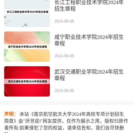
长江工程职业技术学院2024年
招生章程
2024-08-08
咸宁职业技术学院2024年招生
章程
2024-08-08
武汉交通职业学院2024年招生
章程
2024-08-08
声明：
本站《南京航空航天大学2024年高校专项计划招生
简章》由"厌世症i"网友提供，仅作为展示之用，版权归原作
者所有;如果侵犯了您的权益，请来信告知，我们会尽快删