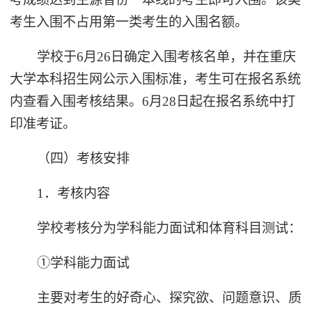
考生入围不占用第一类考生的入围名额。
学校于6月26日确定入围考核名单，并在重庆
大学本科招生网公示入围标准，考生可在报名系统
内查看入围考核结果。6月28日起在报名系统中打
印准考证。
（四）考核安排
1．考核内容
学校考核分为学科能力面试和体育科目测试：
①学科能力面试
主要对考生的好奇心、探究欲、问题意识、质