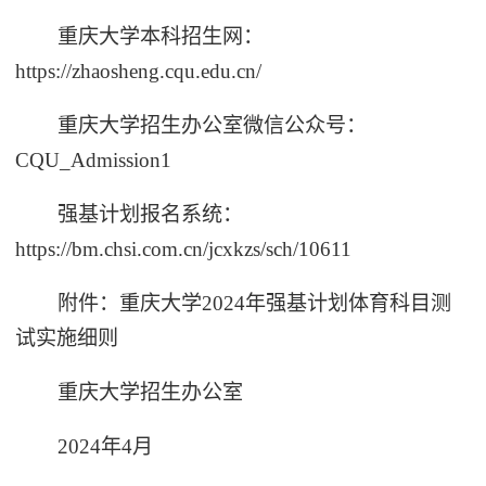
重庆大学本科招生网：
https://zhaosheng.cqu.edu.cn/
重庆大学招生办公室微信公众号：
CQU_Admission1
强基计划报名系统：
https://bm.chsi.com.cn/jcxkzs/sch/10611
附件：重庆大学2024年强基计划体育科目测
试实施细则
重庆大学招生办公室
2024年4月