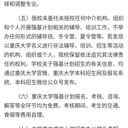
择和调整专业。
（五）我校未委托未授权任何中介机构、组织
和个人开展强基计划相关的辅导、培训工作，不举
办任何形式的辅导班、冬令营、夏令营等。若发现
以重庆大学名义进行非法辅导、培训、招生等活动
的机构、组织或个人，我校保留依法追究其法律责
任的权利。学校关于强基计划招生的有关信息，均
通过重庆大学官微、重庆大学本科招生网及报名系
统、本科招生微信公众号发布。
（六）重庆大学强基计划报名、考核、咨询、
解答等全环节均为免费。考核期间，考生的交通、
食宿等费用自理。