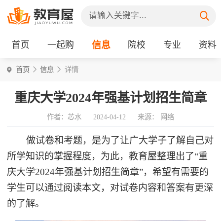
首页
一起购
信息
院校
专业
资料
首页
信息
详情
重庆大学2024年强基计划招生简章
作者：芯水
2024-04-12
来源： 网络
做试卷和考题，是为了让广大学子了解自己对
所学知识的掌握程度，为此，教育屋整理出了“重
庆大学2024年强基计划招生简章”，希望有需要的
学生可以通过阅读本文，对试卷内容和答案有更深
的了解。