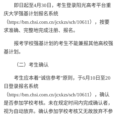
即日起至4月30日，考生登录阳光高考平台重
庆大学强基计划报名系统
（https://bm.chsi.com.cn/jcxkzs/sch/10611），按要
求准确、完整地完成注册、报名。
报考学校强基计划的考生不能兼报其他高校强
基计划。
（二）考生确认
考生应本着“诚信参考”原则，于6月10日至20
日登录报名系统
（https://bm.chsi.com.cn/jcxkzs/sch/10611），确认
是否参加学校考核。未在规定时间内完成确认者，
视为自动放弃。确认参加学校考核又无故放弃不参