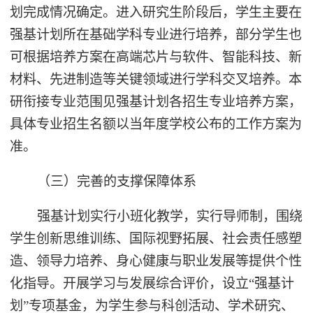
划完成情况确定。进入研究生阶段后，学生主要在
强基计划所在基础学科专业进行培养，部分学生也
可根据培养方案在高端芯片与软件、智能科技、新
材料、先进制造等关键领域进行学科交叉培养。本
研衔接专业范围见强基计划各招生专业培养方案，
具体专业招生名额以当年度学校公布的工作方案为
准。
（三）完善的支撑保障体系
强基计划实行小班化教学，实行导师制，围绕
学生创新思维训练、国际视野拓展、社会责任感塑
造、领导力培养、身心健康与职业发展等提供个性
化指导。开展学习与发展综合评价，设立“强基计
划”专项基金，为学生参与科创活动、学术研究、