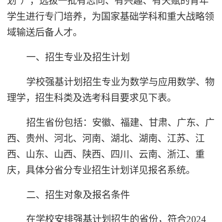
划”），选拔一批有志向、有兴趣、有天赋的青年
学生进行专门培养，为国家基础学科和重大战略领
域输送后备人才。
一、招生专业及招生计划
学校强基计划招生专业为数学与应用数学、物
理学，招生科类及选考科目要求见下表。
招生省份包括：安徽、福建、甘肃、广东、广
西、贵州、河北、河南、湖北、湖南、江苏、江
西、山东、山西、陕西、四川、云南、浙江、重
庆，具体分省分专业招生计划详见报名系统。
二、招生对象及报名条件
在学校安排强基计划招生的省份，符合2024