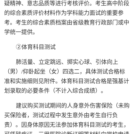
疑精神、意志品质等进行考核评价。考生高中阶段
的综合素质评价材料作为学科能力面试的重要参
考。考生的综合素质档案由省级教育行政部门或中
学统一提供。
②体育科目测试
肺活量、立定跳远、掷实心球、引体向上
（男）/仰卧起坐（女）四选二，具体测试合格标
准和实施细则见附件。体育科目测试合格是强基计
划录取的必要条件（不计入综合成绩）。
建议购买测试期间的人身意外伤害保险（未购
买保险者，测试过程中发生意外由考生自行负
责）。因身体原因无法参加体育科目测试的考生，