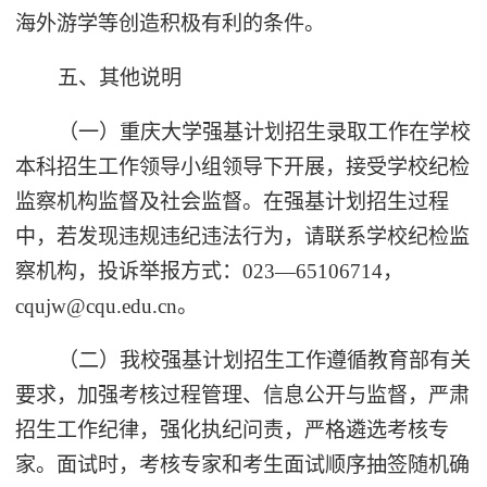
海外游学等创造积极有利的条件。
五、其他说明
（一）重庆大学强基计划招生录取工作在学校
本科招生工作领导小组领导下开展，接受学校纪检
监察机构监督及社会监督。在强基计划招生过程
中，若发现违规违纪违法行为，请联系学校纪检监
察机构，投诉举报方式：023—65106714，
cqujw@cqu.edu.cn。
（二）我校强基计划招生工作遵循教育部有关
要求，加强考核过程管理、信息公开与监督，严肃
招生工作纪律，强化执纪问责，严格遴选考核专
家。面试时，考核专家和考生面试顺序抽签随机确