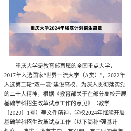
重庆大学是教育部直属的全国重点大学，
2017年入选国家“世界一流大学（A类）”，2022年
入选第二轮“双一流”建设高校。为深入贯彻落实党
的二十大精神，根据《教育部关于在部分高校开展
基础学科招生改革试点工作的意见》（教学
〔2020〕1号）等文件精神，学校2024年继续开展
基础学科招生改革试点工作（以下简称“强基计