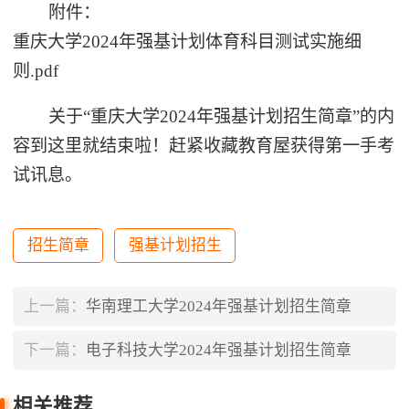
附件：
重庆大学2024年强基计划体育科目测试实施细
则.pdf
关于“重庆大学2024年强基计划招生简章”的内
容到这里就结束啦！赶紧收藏教育屋获得第一手考
试讯息。
招生简章
强基计划招生
上一篇：
华南理工大学2024年强基计划招生简章
下一篇：
电子科技大学2024年强基计划招生简章
相关推荐