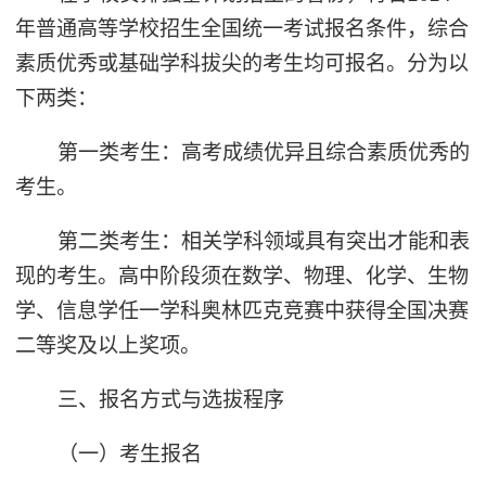
年普通高等学校招生全国统一考试报名条件，综合
素质优秀或基础学科拔尖的考生均可报名。分为以
下两类：
第一类考生：高考成绩优异且综合素质优秀的
考生。
第二类考生：相关学科领域具有突出才能和表
现的考生。高中阶段须在数学、物理、化学、生物
学、信息学任一学科奥林匹克竞赛中获得全国决赛
二等奖及以上奖项。
三、报名方式与选拔程序
（一）考生报名