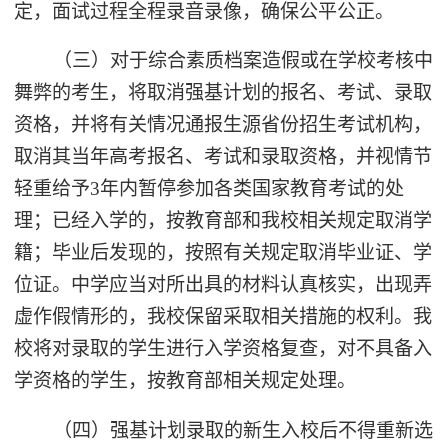
定，面试过程全程录音录像，确保公平公正。
（三）对于综合素质档案造假或在学校考核中
舞弊的考生，将取消强基计划的报名、考试、录取
资格，并将有关情况通报生源省份招生考试机构，
取消其当年高考报名、考试和录取资格，并视情节
轻重给予3年内暂停参加各类国家教育考试的处
理；已经入学的，按教育部和我校相关规定取消学
籍；毕业后发现的，按照有关规定取消毕业证、学
位证。中学应当对所出具的材料认真核实，出现弄
虚作假情形的，我校保留采取相关措施的权利。我
校将对录取的学生进行入学资格复查，对不具备入
学资格的学生，按教育部相关规定处理。
（四）强基计划录取的新生入校后不得重新选