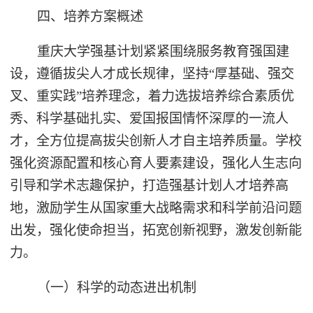
四、培养方案概述
重庆大学强基计划紧紧围绕服务教育强国建
设，遵循拔尖人才成长规律，坚持“厚基础、强交
叉、重实践”培养理念，着力选拔培养综合素质优
秀、科学基础扎实、爱国报国情怀深厚的一流人
才，全方位提高拔尖创新人才自主培养质量。学校
强化资源配置和核心育人要素建设，强化人生志向
引导和学术志趣保护，打造强基计划人才培养高
地，激励学生从国家重大战略需求和科学前沿问题
出发，强化使命担当，拓宽创新视野，激发创新能
力。
（一）科学的动态进出机制