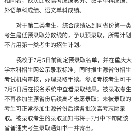
相同者，依次比较高考成绩总分、数学单科成绩、
外语单科成绩、语文单科成绩。
对于第二类考生，综合成绩达到同省份第一类
考生最低预录取分数线的，予以预录取，所需计划
不占用第一类考生的招生计划。
我校于7月5日前确定预录取名单，并在重庆大
学本科招生网公示录取标准，同时报生源省份招生
考试机构审核，办理录取手续。参加考核考生可于
7月5日后在报名系统中查看录取结果。被录取考生
不再参加生源省份后续高考志愿录取；未被录取的
考生可正常参加生源省份后续各批次高考志愿录
取。被录取考生的录取通知书将于7月中下旬随该
省普通类考生录取通知书一并寄出。