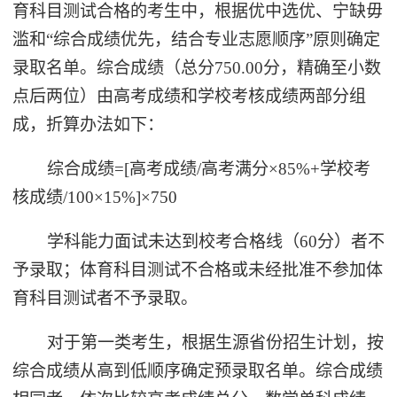
育科目测试合格的考生中，根据优中选优、宁缺毋
滥和“综合成绩优先，结合专业志愿顺序”原则确定
录取名单。综合成绩（总分750.00分，精确至小数
点后两位）由高考成绩和学校考核成绩两部分组
成，折算办法如下：
综合成绩=[高考成绩/高考满分×85%+学校考
核成绩/100×15%]×750
学科能力面试未达到校考合格线（60分）者不
予录取；体育科目测试不合格或未经批准不参加体
育科目测试者不予录取。
对于第一类考生，根据生源省份招生计划，按
综合成绩从高到低顺序确定预录取名单。综合成绩