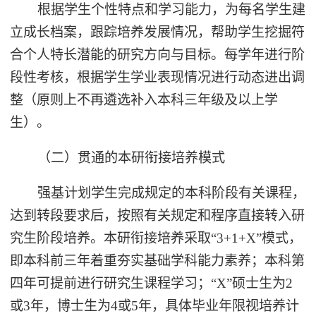
根据学生个性特点和学习能力，为每名学生建
立成长档案，跟踪培养发展情况，帮助学生挖掘符
合个人特长潜能的研究方向与目标。每学年进行阶
段性考核，根据学生学业表现情况进行动态进出调
整（原则上不再遴选补入本科三年级及以上学
生）。
（二）贯通的本研衔接培养模式
强基计划学生完成规定的本科阶段有关课程，
达到转段要求后，按照有关规定和程序直接转入研
究生阶段培养。本研衔接培养采取“3+1+X”模式，
即本科前三年着重夯实基础学科能力素养；本科第
四年可提前进行研究生课程学习；“X”硕士生为2
或3年，博士生为4或5年，具体毕业年限视培养计