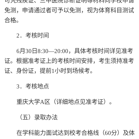
可凭残疾证、三甲医院诊断证明等材料向学校申请
免测，申请通过者可予以免测，视为体育科目测试
合格。
2．考核时间
6月30日8:30—20:00，具体考核时间详见准考
证。根据准考证上的考核时间安排，考生须持准考
证、身份证，提前1小时到场候考。
3．考核地点
重庆大学A区（详细地点见准考证）。
（五）录取办法
在学科能力面试达到校考合格线（60分）及体