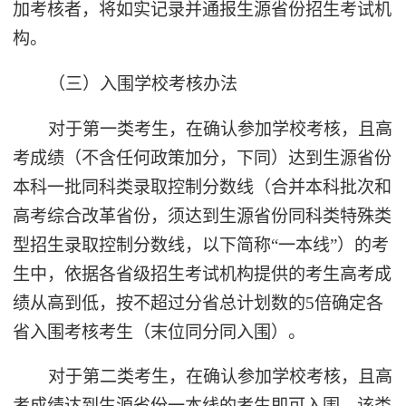
加考核者，将如实记录并通报生源省份招生考试机
构。
（三）入围学校考核办法
对于第一类考生，在确认参加学校考核，且高
考成绩（不含任何政策加分，下同）达到生源省份
本科一批同科类录取控制分数线（合并本科批次和
高考综合改革省份，须达到生源省份同科类特殊类
型招生录取控制分数线，以下简称“一本线”）的考
生中，依据各省级招生考试机构提供的考生高考成
绩从高到低，按不超过分省总计划数的5倍确定各
省入围考核考生（末位同分同入围）。
对于第二类考生，在确认参加学校考核，且高
考成绩达到生源省份一本线的考生即可入围。该类