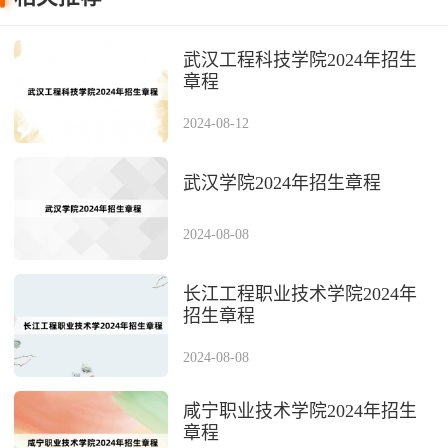
武汉工程科技学院2024年招生
章程
2024-08-12
武汉学院2024年招生章程
2024-08-08
长江工程职业技术学院2024年
招生章程
2024-08-08
咸宁职业技术学院2024年招生
章程