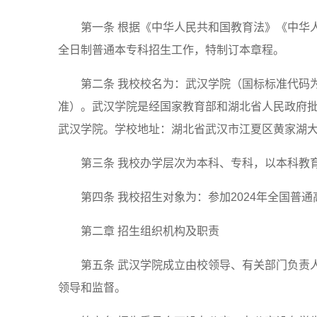
第一条 根据《中华人民共和国教育法》《中华
全日制普通本专科招生工作，特制订本章程。
第二条 我校校名为：武汉学院（国标标准代码为1
准）。武汉学院是经国家教育部和湖北省人民政府
武汉学院。学校地址：湖北省武汉市江夏区黄家湖大道333号，招
第三条 我校办学层次为本科、专科，以本科教
第四条 我校招生对象为：参加2024年全国
第二章 招生组织机构及职责
第五条 武汉学院成立由校领导、有关部门负责
领导和监督。