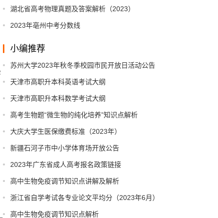
湖北省高考物理真题及答案解析（2023）
2023年亳州中考分数线
小编推荐
苏州大学2023年秋冬季校园市民开放日活动公告
学
天津市高职升本科英语考试大纲
天津市高职升本科数学考试大纲
高考生物题“微生物的纯化培养”知识点解析
大庆大学生医保缴费标准（2023年）
新疆石河子市中小学体育场开放公告
2023年广东省成人高考报名政策链接
高中生物免疫调节知识点讲解及解析
浙江省自学考试各专业论文平均分（2023年6月）
高中生物免疫调节知识点解析