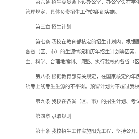
第六条 招生委员会下设办公室，办公室设在学
管理规定，具体负责招生工作的组织实施。
第三章 招生计划
第七条 我校在教育部核定的招生计划内，根据
各省（区、市）的生源情况和历年招生计划等因素
主、科学、合理地编制、调整、执行我校的各省（
第八条 根据教育部有关规定，在国家核定的年
统考上线考生生源的不平衡。预留计划为不超过我校
第九条 我校在各省（区、市）的招生计划、考
第四章 录取规则
第十条 我校招生工作实施阳光工程，坚持公开