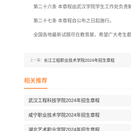
第二十六条 本章程由武汉学院学生工作处负责
第二十七条 本章程自公布之日起施行。
全国各地最新试题尽在教育屋，希望广大考生
长江工程职业技术学院2024年招生章程
上一篇：
相关推荐
武汉工程科技学院2024年招生章程
咸宁职业技术学院2024年招生章程
湖北艺术职业学院2024年招生章程