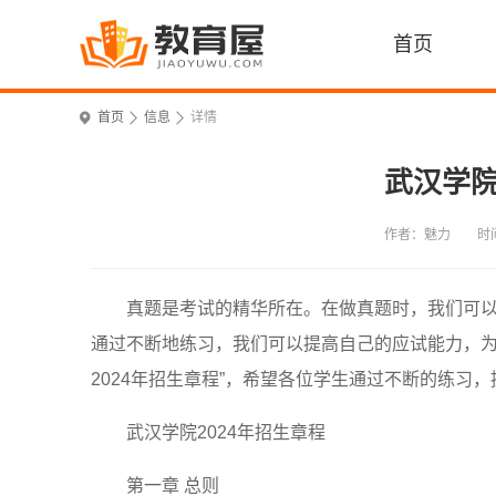
首页
首页
信息
详情
武汉学院
作者：魅力
时间
真题是考试的精华所在。在做真题时，我们可
通过不断地练习，我们可以提高自己的应试能力，为
2024年招生章程”，希望各位学生通过不断的练习
武汉学院2024年招生章程
第一章 总则