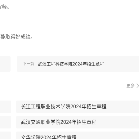
解释。
都能取得好成绩。
武汉工程科技学院2024年招生章程
下一篇：
更多
长江工程职业技术学院2024年招生章程
武汉交通职业学院2024年招生章程
文华学院2024年招生章程