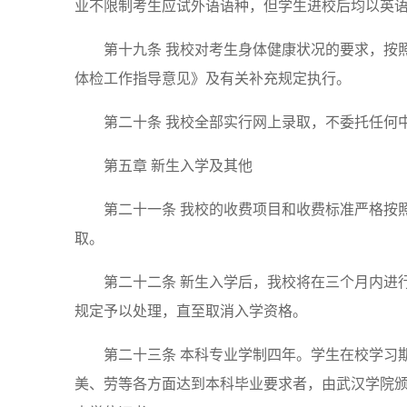
业不限制考生应试外语语种，但学生进校后均以英
第十九条 我校对考生身体健康状况的要求，按
体检工作指导意见》及有关补充规定执行。
第二十条 我校全部实行网上录取，不委托任何
第五章 新生入学及其他
第二十一条 我校的收费项目和收费标准严格按
取。
第二十二条 新生入学后，我校将在三个月内进
规定予以处理，直至取消入学资格。
第二十三条 本科专业学制四年。学生在校学习
美、劳等各方面达到本科毕业要求者，由武汉学院