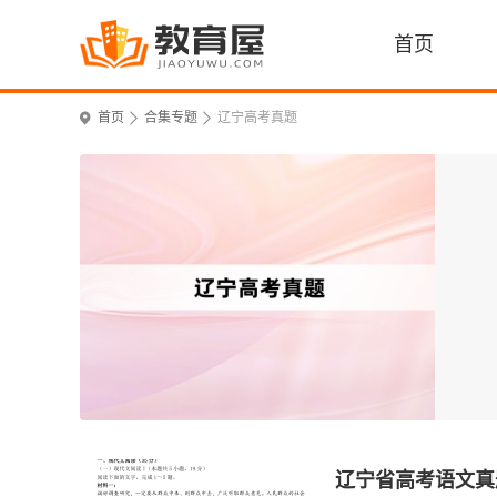
首页
首页
合集专题
辽宁高考真题
辽宁省高考语文真