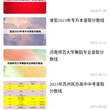
2024-07-09
淮安2023年专升本录取分数线
2023-12-12
河南师范大学舞蹈专业录取分
数线
2023-09-12
2023年苏州民办高中中考录取
分数线
2023-08-02