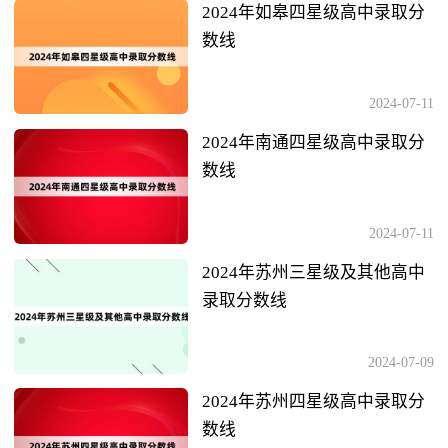
2024年如皋四星级高中录取分
数线
2024-07-11
2024年南通四星级高中录取分
数线
2024-07-11
2024年苏州三星级及其他高中
录取分数线
2024-07-09
2024年苏州四星级高中录取分
数线