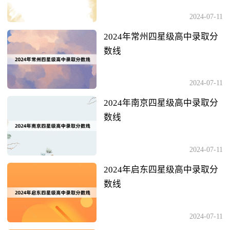
2024-07-11
2024年常州四星级高中录取分
数线
2024-07-11
2024年南京四星级高中录取分
数线
2024-07-11
2024年启东四星级高中录取分
数线
2024-07-11