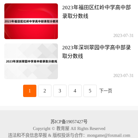
2023年福田区红岭中学高中部
录取分数线
2023-07-31
2023年深圳翠园中学高中部录
取分数线
2023-07-31
1
2
3
4
5
下一页
苏ICP备19057427号
Copyright © 教育屋 All Rights Reserved
违法和不良信息举报 & 版权投诉与合作：mongame@foxmail.com