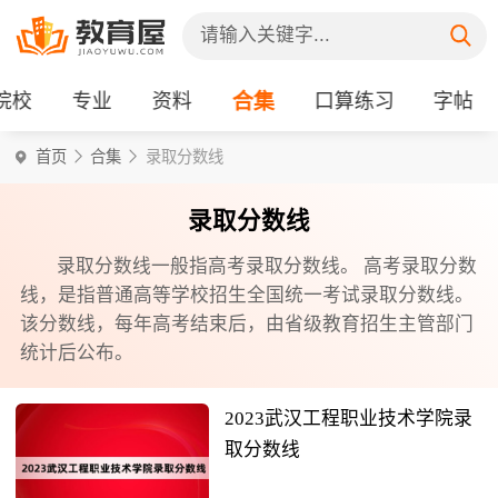
院校
专业
资料
合集
口算练习
字帖
首页
合集
录取分数线
录取分数线
录取分数线一般指高考录取分数线。 高考录取分数
线，是指普通高等学校招生全国统一考试录取分数线。
该分数线，每年高考结束后，由省级教育招生主管部门
统计后公布。
2023武汉工程职业技术学院录
取分数线