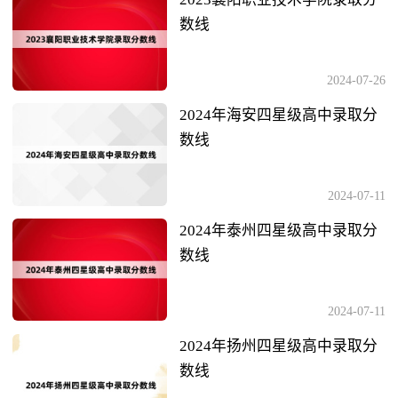
数线
2024-07-26
2024年海安四星级高中录取分
数线
2024-07-11
2024年泰州四星级高中录取分
数线
2024-07-11
2024年扬州四星级高中录取分
数线