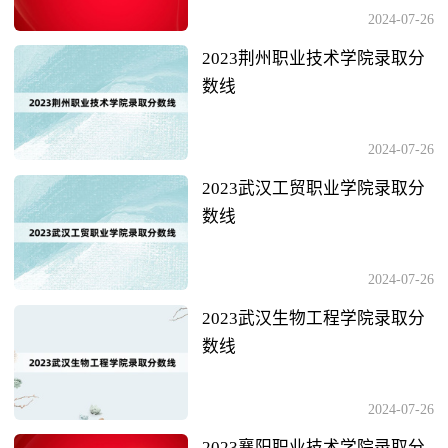
2024-07-26
2023荆州职业技术学院录取分
数线
2024-07-26
2023武汉工贸职业学院录取分
数线
2024-07-26
2023武汉生物工程学院录取分
数线
2024-07-26
2023襄阳职业技术学院录取分